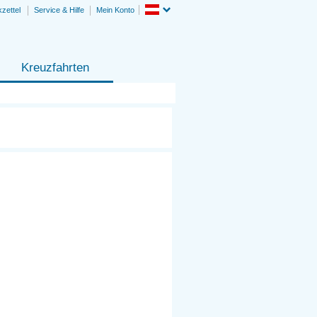
zettel
Service & Hilfe
Mein Konto
Kreuzfahrten