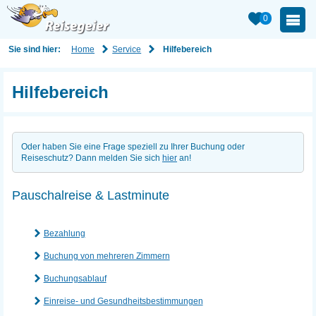
0
Home
Service
Sie sind hier:
Hilfebereich
Hilfebereich
Oder haben Sie eine Frage speziell zu Ihrer Buchung oder
Reiseschutz? Dann melden Sie sich
hier
an!
Pauschalreise & Lastminute
Bezahlung
Buchung von mehreren Zimmern
Buchungsablauf
Einreise- und Gesundheitsbestimmungen