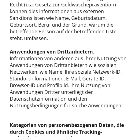
Recht (u.a. Gesetz zur Geldwäscheprävention)
können dies Informationen aus externen
Sanktionslisten wie Name, Geburtsdatum,
Geburtsort, Beruf und der Grund, warum die
betreffende Person auf der betreffenden Liste
steht, umfassen.
Anwendungen von Drittanbietern
.
Informationen von anderen aus Ihrer Nutzung von
Anwendungen von Drittanbietern wie sozialen
Netzwerken, wie Name, Ihre soziale Netzwerk-ID,
Standortinformationen, E-Mail, Geräte-ID,
Browser-ID und Profilbild. Ihre Nutzung von
Anwendungen Dritter unterliegt der
Datenschutzinformation und den
Nutzungsbedingungen für solche Anwendungen.
Kategorien von personenbezogenen Daten, die
durch Cookies und ähnliche Tracking-