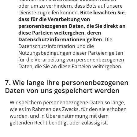
oder um zu verhindern, dass Bots auf unsere
Dienste zugreifen können.
Bitte beachten Sie,
dass für die Verarbeitung von
personenbezogenen Daten, die Sie direkt an
diese Parteien weitergeben, deren
Datenschutzinformationen gelten
. Die
Datenschutzinformation und die
Nutzungsbedingungen dieser Parteien gelten
für die Verarbeitung von personenbezogenen
Daten, die Sie an diese Parteien weitergeben.
7. Wie lange Ihre personenbezogenen
Daten von uns gespeichert werden
Wir speichern personenbezogene Daten so lange,
wie es im Rahmen des Zwecks, für den sie erhoben
wurden, und in Übereinstimmung mit dem
geltenden Recht benötigt oder zulässig ist.