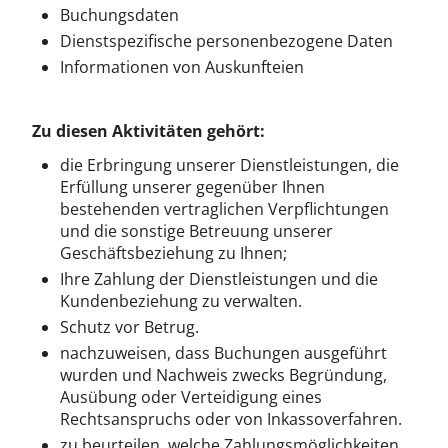
Buchungsdaten
Dienstspezifische personenbezogene Daten
Informationen von Auskunfteien
Zu diesen Aktivitäten gehört:
die Erbringung unserer Dienstleistungen, die
Erfüllung unserer gegenüber Ihnen
bestehenden vertraglichen Verpflichtungen
und die sonstige Betreuung unserer
Geschäftsbeziehung zu Ihnen;
Ihre Zahlung der Dienstleistungen und die
Kundenbeziehung zu verwalten.
Schutz vor Betrug.
nachzuweisen, dass Buchungen ausgeführt
wurden und Nachweis zwecks Begründung,
Ausübung oder Verteidigung eines
Rechtsanspruchs oder von Inkassoverfahren.
zu beurteilen, welche Zahlungsmöglichkeiten