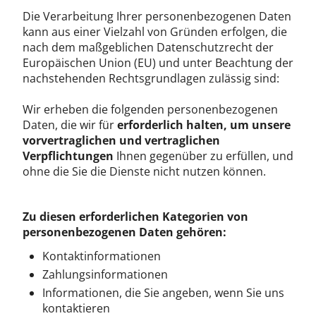
Die Verarbeitung Ihrer personenbezogenen Daten
kann aus einer Vielzahl von Gründen erfolgen, die
nach dem maßgeblichen Datenschutzrecht der
Europäischen Union (EU) und unter Beachtung der
nachstehenden Rechtsgrundlagen zulässig sind:
Wir erheben die folgenden personenbezogenen
Daten, die wir für
erforderlich halten, um unsere
vorvertraglichen und vertraglichen
Verpflichtungen
Ihnen gegenüber zu erfüllen, und
ohne die Sie die Dienste nicht nutzen können.
Zu diesen erforderlichen Kategorien von
personenbezogenen Daten gehören:
Kontaktinformationen
Zahlungsinformationen
Informationen, die Sie angeben, wenn Sie uns
kontaktieren