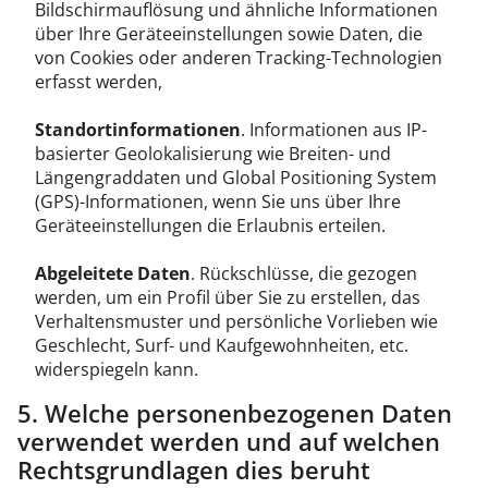
Bildschirmauflösung und ähnliche Informationen
über Ihre Geräteeinstellungen sowie Daten, die
von Cookies oder anderen Tracking-Technologien
erfasst werden,
Standortinformationen
. Informationen aus IP-
basierter Geolokalisierung wie Breiten- und
Längengraddaten und Global Positioning System
(GPS)-Informationen, wenn Sie uns über Ihre
Geräteeinstellungen die Erlaubnis erteilen.
Abgeleitete Daten
. Rückschlüsse, die gezogen
werden, um ein Profil über Sie zu erstellen, das
Verhaltensmuster und persönliche Vorlieben wie
Geschlecht, Surf- und Kaufgewohnheiten, etc.
widerspiegeln kann.
5. Welche personenbezogenen Daten
verwendet werden und auf welchen
Rechtsgrundlagen dies beruht