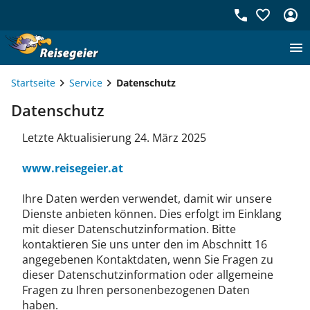
Startseite
Service
Datenschutz
Datenschutz
Letzte Aktualisierung 24. März 2025
www.reisegeier.at
Ihre Daten werden verwendet, damit wir unsere
Dienste anbieten können. Dies erfolgt im Einklang
mit dieser Datenschutzinformation. Bitte
kontaktieren Sie uns unter den im Abschnitt 16
angegebenen Kontaktdaten, wenn Sie Fragen zu
dieser Datenschutzinformation oder allgemeine
Fragen zu Ihren personenbezogenen Daten
haben.