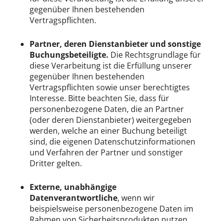
gegenüber Ihnen bestehenden
Vertragspflichten.
Partner, deren Dienstanbieter und sonstige
Buchungsbeteiligte.
Die Rechtsgrundlage für
diese Verarbeitung ist die Erfüllung unserer
gegenüber Ihnen bestehenden
Vertragspflichten sowie unser berechtigtes
Interesse. Bitte beachten Sie, dass für
personenbezogene Daten, die an Partner
(oder deren Dienstanbieter) weitergegeben
werden, welche an einer Buchung beteiligt
sind, die eigenen Datenschutzinformationen
und Verfahren der Partner und sonstiger
Dritter gelten.
Externe, unabhängige
Datenverantwortliche
, wenn wir
beispielsweise personenbezogene Daten im
Rahmen von Sicherheitsprodukten nutzen