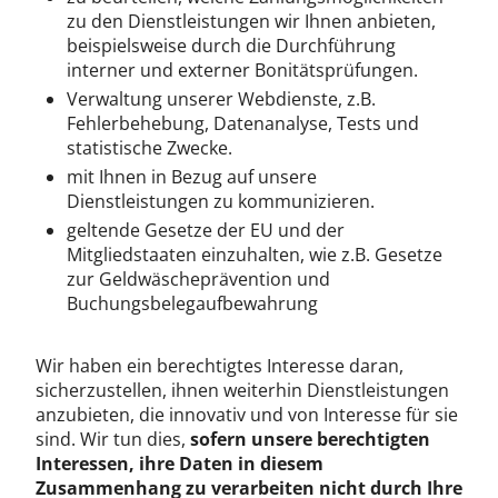
zu den Dienstleistungen wir Ihnen anbieten,
beispielsweise durch die Durchführung
interner und externer Bonitätsprüfungen.
Verwaltung unserer Webdienste, z.B.
Fehlerbehebung, Datenanalyse, Tests und
statistische Zwecke.
mit Ihnen in Bezug auf unsere
Dienstleistungen zu kommunizieren.
geltende Gesetze der EU und der
Mitgliedstaaten einzuhalten, wie z.B. Gesetze
zur Geldwäscheprävention und
Buchungsbelegaufbewahrung
Wir haben ein berechtigtes Interesse daran,
sicherzustellen, ihnen weiterhin Dienstleistungen
anzubieten, die innovativ und von Interesse für sie
sind. Wir tun dies,
sofern unsere berechtigten
Interessen, ihre Daten in diesem
Zusammenhang zu verarbeiten nicht durch Ihre