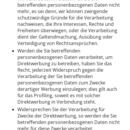
betreffenden personenbezogenen Daten nicht
mehr, es sei denn, wir können zwingende
schutzwürdige Gründe für die Verarbeitung
nachweisen, die Ihre Interessen, Rechte und
Freiheiten überwiegen, oder die Verarbeitung
dient der Geltendmachung, Ausübung oder
Verteidigung von Rechtsansprüchen.
Werden die Sie betreffenden
personenbezogenen Daten verarbeitet, um
Direktwerbung zu betreiben, haben Sie das
Recht, jederzeit Widerspruch gegen die
Verarbeitung der Sie betreffenden
personenbezogenen Daten zum Zwecke
derartiger Werbung einzulegen; dies gilt auch
für das Profiling, soweit es mit solcher
Direktwerbung in Verbindung steht.
Widersprechen Sie der Verarbeitung für
Zwecke der Direktwerbung, so werden die Sie
betreffenden personenbezogenen Daten nicht
mehr für diese Zwecke verarbeitet.