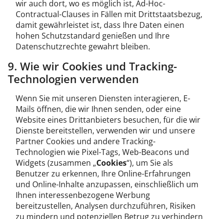
wir auch dort, wo es möglich ist, Ad-Hoc-
Contractual-Clauses in Fällen mit Drittstaatsbezug,
damit gewährleistet ist, dass Ihre Daten einen
hohen Schutzstandard genießen und Ihre
Datenschutzrechte gewahrt bleiben.
9. Wie wir Cookies und Tracking-
Technologien verwenden
Wenn Sie mit unseren Diensten interagieren, E-
Mails öffnen, die wir Ihnen senden, oder eine
Website eines Drittanbieters besuchen, für die wir
Dienste bereitstellen, verwenden wir und unsere
Partner Cookies und andere Tracking-
Technologien wie Pixel-Tags, Web-Beacons und
Widgets (zusammen „
Cookies
“), um Sie als
Benutzer zu erkennen, Ihre Online-Erfahrungen
und Online-Inhalte anzupassen, einschließlich um
Ihnen interessenbezogene Werbung
bereitzustellen, Analysen durchzuführen, Risiken
zu mindern und potenziellen Betrug zu verhindern