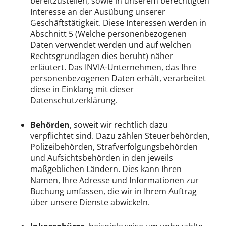
bereitzustellen, sowie in unserem berechtigten
Interesse an der Ausübung unserer
Geschäftstätigkeit. Diese Interessen werden in
Abschnitt 5 (Welche personenbezogenen
Daten verwendet werden und auf welchen
Rechtsgrundlagen dies beruht) näher
erläutert. Das INVIA-Unternehmen, das Ihre
personenbezogenen Daten erhält, verarbeitet
diese in Einklang mit dieser
Datenschutzerklärung.
Behörden
, soweit wir rechtlich dazu
verpflichtet sind. Dazu zählen Steuerbehörden,
Polizeibehörden, Strafverfolgungsbehörden
und Aufsichtsbehörden in den jeweils
maßgeblichen Ländern. Dies kann Ihren
Namen, Ihre Adresse und Informationen zur
Buchung umfassen, die wir in Ihrem Auftrag
über unsere Dienste abwickeln.