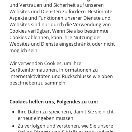
und Vertrauen und Sicherheit auf unseren
Websites und Diensten zu fördern. Bestimmte
Aspekte und Funktionen unserer Dienste und
Websites sind nur durch die Verwendung von
Cookies verfügbar. Wenn Sie also bestimmte
Cookies ablehnen, kann Ihre Nutzung der
Websites und Dienste eingeschränkt oder nicht
möglich sein.
Wir verwenden Cookies, um Ihre
Geräteinformationen, Informationen zu
Internetaktivitäten und Rückschlüsse wie oben
beschrieben zu sammeln.
Cookies helfen uns, Folgendes zu tun:
Ihre Daten zu speichern, damit Sie sie nicht
erneut eingeben müssen
Zu verfolgen und verstehen, wie Sie unsere