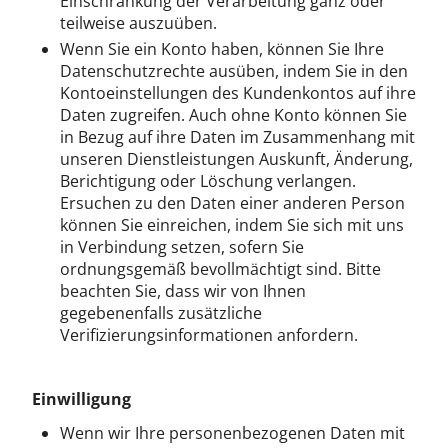
Einschränkung der Verarbeitung ganz oder
teilweise auszuüben.
Wenn Sie ein Konto haben, können Sie Ihre
Datenschutzrechte ausüben, indem Sie in den
Kontoeinstellungen des Kundenkontos auf ihre
Daten zugreifen. Auch ohne Konto können Sie
in Bezug auf ihre Daten im Zusammenhang mit
unseren Dienstleistungen Auskunft, Änderung,
Berichtigung oder Löschung verlangen.
Ersuchen zu den Daten einer anderen Person
können Sie einreichen, indem Sie sich mit uns
in Verbindung setzen, sofern Sie
ordnungsgemäß bevollmächtigt sind. Bitte
beachten Sie, dass wir von Ihnen
gegebenenfalls zusätzliche
Verifizierungsinformationen anfordern.
Einwilligung
Wenn wir Ihre personenbezogenen Daten mit