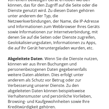
können, das für den Zugriff auf die Seite oder die
Dienste genutzt wird. Zu diesen Daten gehören
unter anderem der Typ, die
Netzwerkverbindungen, der Name, die IP-Adresse
und Informationen zum Webbrowser Ihres Geräts
sowie Informationen zur Internetverbindung, mit
denen Sie auf die Seiten oder Dienste zugreifen,
Geolokalisierungsdaten, Informationen zu Apps,
die auf Ihr Gerät heruntergeladen wurden, etc.
Abgeleitete Daten
. Wenn Sie die Dienste nutzen,
können wir aus Ihren Buchungen und
personenbezogenen Daten gegebenenfalls
weitere Daten ableiten. Dies erfolgt unter
anderem als Schutz vor Betrug oder zur
Verbesserung unserer Dienste. Zu den
abgeleiteten Daten können beispielsweise
Verhaltensmuster und persönliche Vorlieben,
Browsing- und Kaufgewohnheiten sowie Ihre
Kreditwürdigkeit gehören.