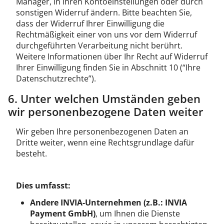
Manager, in Ihren Kontoeinstellungen oder durch
sonstigen Widerruf ändern. Bitte beachten Sie,
dass der Widerruf Ihrer Einwilligung die
Rechtmäßigkeit einer von uns vor dem Widerruf
durchgeführten Verarbeitung nicht berührt.
Weitere Informationen über Ihr Recht auf Widerruf
Ihrer Einwilligung finden Sie in Abschnitt 10 (“Ihre
Datenschutzrechte”).
6. Unter welchen Umständen geben
wir personenbezogene Daten weiter
Wir geben Ihre personenbezogenen Daten an
Dritte weiter, wenn eine Rechtsgrundlage dafür
besteht.
Dies umfasst:
Andere INVIA-Unternehmen (z.B.: INVIA
Payment GmbH)
, um Ihnen die Dienste