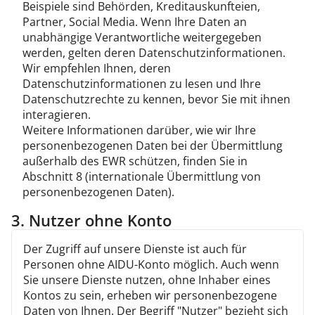
Beispiele sind Behörden, Kreditauskunfteien,
Partner, Social Media. Wenn Ihre Daten an
unabhängige Verantwortliche weitergegeben
werden, gelten deren Datenschutzinformationen.
Wir empfehlen Ihnen, deren
Datenschutzinformationen zu lesen und Ihre
Datenschutzrechte zu kennen, bevor Sie mit ihnen
interagieren.
Weitere Informationen darüber, wie wir Ihre
personenbezogenen Daten bei der Übermittlung
außerhalb des EWR schützen, finden Sie in
Abschnitt 8 (internationale Übermittlung von
personenbezogenen Daten).
3. Nutzer ohne Konto
Der Zugriff auf unsere Dienste ist auch für
Personen ohne AIDU-Konto möglich. Auch wenn
Sie unsere Dienste nutzen, ohne Inhaber eines
Kontos zu sein, erheben wir personenbezogene
Daten von Ihnen. Der Begriff "Nutzer" bezieht sich