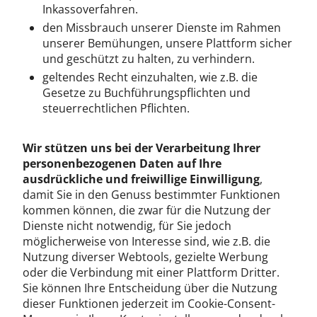
Inkassoverfahren.
den Missbrauch unserer Dienste im Rahmen
unserer Bemühungen, unsere Plattform sicher
und geschützt zu halten, zu verhindern.
geltendes Recht einzuhalten, wie z.B. die
Gesetze zu Buchführungspflichten und
steuerrechtlichen Pflichten.
Wir stützen uns bei der Verarbeitung Ihrer
personenbezogenen Daten auf Ihre
ausdrückliche und freiwillige Einwilligung
,
damit Sie in den Genuss bestimmter Funktionen
kommen können, die zwar für die Nutzung der
Dienste nicht notwendig, für Sie jedoch
möglicherweise von Interesse sind, wie z.B. die
Nutzung diverser Webtools, gezielte Werbung
oder die Verbindung mit einer Plattform Dritter.
Sie können Ihre Entscheidung über die Nutzung
dieser Funktionen jederzeit im Cookie-Consent-