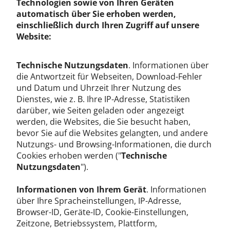
Technologien sowie von Ihren Geräten
automatisch über Sie erhoben werden,
einschließlich durch Ihren Zugriff auf unsere
Website:
Technische Nutzungsdaten
. Informationen über
die Antwortzeit für Webseiten, Download-Fehler
und Datum und Uhrzeit Ihrer Nutzung des
Dienstes, wie z. B. Ihre IP-Adresse, Statistiken
darüber, wie Seiten geladen oder angezeigt
werden, die Websites, die Sie besucht haben,
bevor Sie auf die Websites gelangten, und andere
Nutzungs- und Browsing-Informationen, die durch
Cookies erhoben werden ("
Technische
Nutzungsdaten
").
Informationen von Ihrem Gerät
. Informationen
über Ihre Spracheinstellungen, IP-Adresse,
Browser-ID, Geräte-ID, Cookie-Einstellungen,
Zeitzone, Betriebssystem, Plattform,