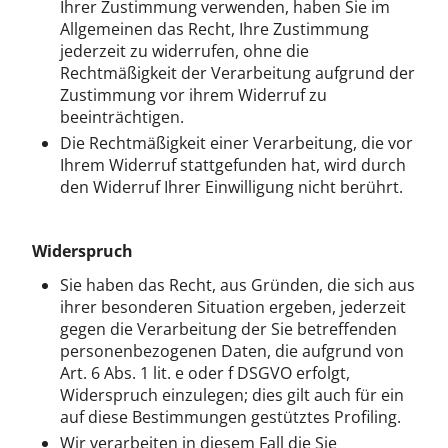
Ihrer Zustimmung verwenden, haben Sie im
Allgemeinen das Recht, Ihre Zustimmung
jederzeit zu widerrufen, ohne die
Rechtmäßigkeit der Verarbeitung aufgrund der
Zustimmung vor ihrem Widerruf zu
beeinträchtigen.
Die Rechtmäßigkeit einer Verarbeitung, die vor
Ihrem Widerruf stattgefunden hat, wird durch
den Widerruf Ihrer Einwilligung nicht berührt.
Widerspruch
Sie haben das Recht, aus Gründen, die sich aus
ihrer besonderen Situation ergeben, jederzeit
gegen die Verarbeitung der Sie betreffenden
personenbezogenen Daten, die aufgrund von
Art. 6 Abs. 1 lit. e oder f DSGVO erfolgt,
Widerspruch einzulegen; dies gilt auch für ein
auf diese Bestimmungen gestütztes Profiling.
Wir verarbeiten in diesem Fall die Sie