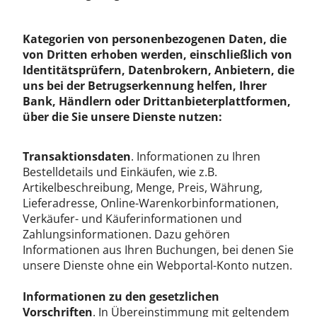
Kategorien von personenbezogenen Daten, die
von Dritten erhoben werden, einschließlich von
Identitätsprüfern, Datenbrokern, Anbietern, die
uns bei der Betrugserkennung helfen, Ihrer
Bank, Händlern oder Drittanbieterplattformen,
über die Sie unsere Dienste nutzen:
Transaktionsdaten
. Informationen zu Ihren
Bestelldetails und Einkäufen, wie z.B.
Artikelbeschreibung, Menge, Preis, Währung,
Lieferadresse, Online-Warenkorbinformationen,
Verkäufer- und Käuferinformationen und
Zahlungsinformationen. Dazu gehören
Informationen aus Ihren Buchungen, bei denen Sie
unsere Dienste ohne ein Webportal-Konto nutzen.
Informationen zu den gesetzlichen
Vorschriften
. In Übereinstimmung mit geltendem