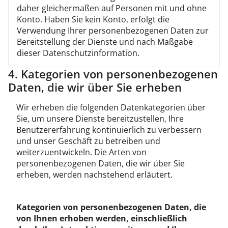
daher gleichermaßen auf Personen mit und ohne
Konto. Haben Sie kein Konto, erfolgt die
Verwendung Ihrer personenbezogenen Daten zur
Bereitstellung der Dienste und nach Maßgabe
dieser Datenschutzinformation.
4. Kategorien von personenbezogenen
Daten, die wir über Sie erheben
Wir erheben die folgenden Datenkategorien über
Sie, um unsere Dienste bereitzustellen, Ihre
Benutzererfahrung kontinuierlich zu verbessern
und unser Geschäft zu betreiben und
weiterzuentwickeln. Die Arten von
personenbezogenen Daten, die wir über Sie
erheben, werden nachstehend erläutert.
Kategorien von personenbezogenen Daten, die
von Ihnen erhoben werden, einschließlich