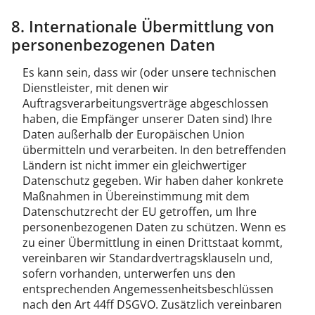
8. Internationale Übermittlung von
personenbezogenen Daten
Es kann sein, dass wir (oder unsere technischen
Dienstleister, mit denen wir
Auftragsverarbeitungsverträge abgeschlossen
haben, die Empfänger unserer Daten sind) Ihre
Daten außerhalb der Europäischen Union
übermitteln und verarbeiten. In den betreffenden
Ländern ist nicht immer ein gleichwertiger
Datenschutz gegeben. Wir haben daher konkrete
Maßnahmen in Übereinstimmung mit dem
Datenschutzrecht der EU getroffen, um Ihre
personenbezogenen Daten zu schützen. Wenn es
zu einer Übermittlung in einen Drittstaat kommt,
vereinbaren wir Standardvertragsklauseln und,
sofern vorhanden, unterwerfen uns den
entsprechenden Angemessenheitsbeschlüssen
nach den Art 44ff DSGVO. Zusätzlich vereinbaren