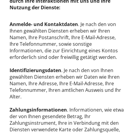
durch Ihre Interaktionen mit uns und Ihre
Nutzung der Dienste:
Anmelde- und Kontaktdaten
. Je nach den von
Ihnen gewählten Diensten erheben wir Ihren
Namen, Ihre Postanschrift, Ihre E-Mail-Adresse,
Ihre Telefonnummer, sowie sonstige
Informationen, die zur Einrichtung eines Kontos
erforderlich sind oder freiwillig getätigt werden.
Identifizierungsdaten
. Je nach den von Ihnen
gewählten Diensten erheben wir Daten wie Ihren
Namen, Ihre Adresse, Ihre E-Mail-Adresse, Ihre
Telefonnummer, Ihren amtlichen Ausweis und Ihr
Alter.
Zahlungsinformationen
. Informationen, wie etwa
der von Ihnen gesendete Betrag, Ihr
Zahlungsinstrument, Ihre in Verbindung mit den
Diensten verwendete Karte oder Zahlungsquelle,