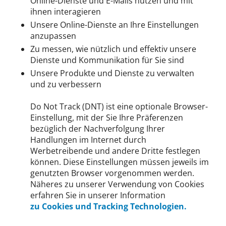
Online-Dienste und E-Mails nutzen und mit
ihnen interagieren
Unsere Online-Dienste an Ihre Einstellungen
anzupassen
Zu messen, wie nützlich und effektiv unsere
Dienste und Kommunikation für Sie sind
Unsere Produkte und Dienste zu verwalten
und zu verbessern
Do Not Track (DNT) ist eine optionale Browser-
Einstellung, mit der Sie Ihre Präferenzen
bezüglich der Nachverfolgung Ihrer
Handlungen im Internet durch
Werbetreibende und andere Dritte festlegen
können. Diese Einstellungen müssen jeweils im
genutzten Browser vorgenommen werden.
Näheres zu unserer Verwendung von Cookies
erfahren Sie in unserer Information
zu Cookies und Tracking Technologien.