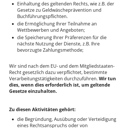
Einhaltung des geltenden Rechts, wie z.B. der
Gesetze zu Geldwäscheprävention und
Buchführungspflichten.
die Ermöglichung Ihrer Teilnahme an
Wettbewerben und Angeboten;
die Speicherung Ihrer Präferenzen für die
nächste Nutzung der Dienste, z.B. Ihre
bevorzugte Zahlungsmethode;
Wir sind nach dem EU- und dem Mitgliedstaaten-
Recht gesetzlich dazu verpflichtet, bestimmte
Verarbeitungstätigkeiten durchzuführen.
Wir tun
dies, wenn dies erforderlich ist, um geltende
Gesetze einzuhalten.
Zu diesen Aktivitäten gehört:
die Begründung, Ausübung oder Verteidigung
eines Rechtsanspruchs oder von