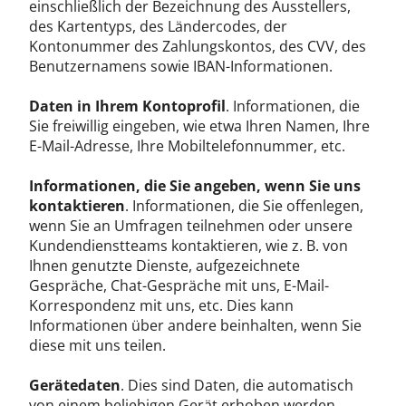
einschließlich der Bezeichnung des Ausstellers,
des Kartentyps, des Ländercodes, der
Kontonummer des Zahlungskontos, des CVV, des
Benutzernamens sowie IBAN-Informationen.
Daten in Ihrem Kontoprofil
. Informationen, die
Sie freiwillig eingeben, wie etwa Ihren Namen, Ihre
E-Mail-Adresse, Ihre Mobiltelefonnummer, etc.
Informationen, die Sie angeben, wenn Sie uns
kontaktieren
. Informationen, die Sie offenlegen,
wenn Sie an Umfragen teilnehmen oder unsere
Kundendienstteams kontaktieren, wie z. B. von
Ihnen genutzte Dienste, aufgezeichnete
Gespräche, Chat-Gespräche mit uns, E-Mail-
Korrespondenz mit uns, etc. Dies kann
Informationen über andere beinhalten, wenn Sie
diese mit uns teilen.
Gerätedaten
. Dies sind Daten, die automatisch
von einem beliebigen Gerät erhoben werden