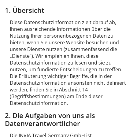
1. Übersicht
Diese Datenschutzinformation zielt darauf ab,
Ihnen ausreichende Informationen über die
Nutzung Ihrer personenbezogenen Daten zu
bieten, wenn Sie unsere Website besuchen und
unsere Dienste nutzen (zusammenfassend die
„Dienste“). Wir empfehlen Ihnen, diese
Datenschutzinformation zu lesen und sie zu
nutzen, um fundierte Entscheidungen zu treffen.
Die Erläuterung wichtiger Begriffe, die in der
Datenschutzinformation ansonsten nicht definiert
werden, finden Sie in Abschnitt 14
(Begriffsbestimmungen) am Ende dieser
Datenschutzinformation.
2. Die Aufgaben von uns als
Datenverantwortlicher
Die INVIA Travel Germany GmbH ist