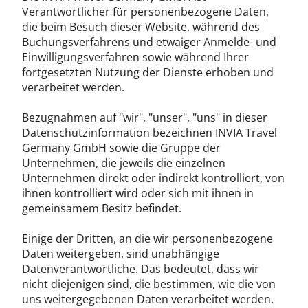
Verantwortlicher für personenbezogene Daten,
die beim Besuch dieser Website, während des
Buchungsverfahrens und etwaiger Anmelde- und
Einwilligungsverfahren sowie während Ihrer
fortgesetzten Nutzung der Dienste erhoben und
verarbeitet werden.
Bezugnahmen auf "wir", "unser", "uns" in dieser
Datenschutzinformation bezeichnen INVIA Travel
Germany GmbH sowie die Gruppe der
Unternehmen, die jeweils die einzelnen
Unternehmen direkt oder indirekt kontrolliert, von
ihnen kontrolliert wird oder sich mit ihnen in
gemeinsamem Besitz befindet.
Einige der Dritten, an die wir personenbezogene
Daten weitergeben, sind unabhängige
Datenverantwortliche. Das bedeutet, dass wir
nicht diejenigen sind, die bestimmen, wie die von
uns weitergegebenen Daten verarbeitet werden.