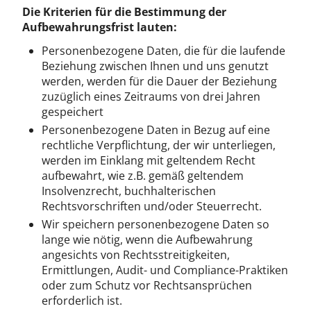
Die Kriterien für die Bestimmung der
Aufbewahrungsfrist lauten:
Personenbezogene Daten, die für die laufende
Beziehung zwischen Ihnen und uns genutzt
werden, werden für die Dauer der Beziehung
zuzüglich eines Zeitraums von drei Jahren
gespeichert
Personenbezogene Daten in Bezug auf eine
rechtliche Verpflichtung, der wir unterliegen,
werden im Einklang mit geltendem Recht
aufbewahrt, wie z.B. gemäß geltendem
Insolvenzrecht, buchhalterischen
Rechtsvorschriften und/oder Steuerrecht.
Wir speichern personenbezogene Daten so
lange wie nötig, wenn die Aufbewahrung
angesichts von Rechtsstreitigkeiten,
Ermittlungen, Audit- und Compliance-Praktiken
oder zum Schutz vor Rechtsansprüchen
erforderlich ist.