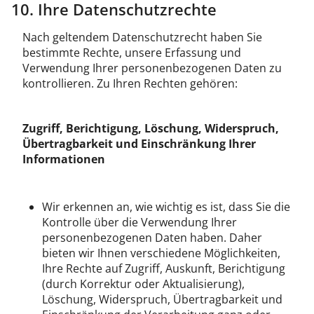
10. Ihre Datenschutzrechte
Nach geltendem Datenschutzrecht haben Sie
bestimmte Rechte, unsere Erfassung und
Verwendung Ihrer personenbezogenen Daten zu
kontrollieren. Zu Ihren Rechten gehören:
Zugriff, Berichtigung, Löschung, Widerspruch,
Übertragbarkeit und Einschränkung Ihrer
Informationen
Wir erkennen an, wie wichtig es ist, dass Sie die
Kontrolle über die Verwendung Ihrer
personenbezogenen Daten haben. Daher
bieten wir Ihnen verschiedene Möglichkeiten,
Ihre Rechte auf Zugriff, Auskunft, Berichtigung
(durch Korrektur oder Aktualisierung),
Löschung, Widerspruch, Übertragbarkeit und