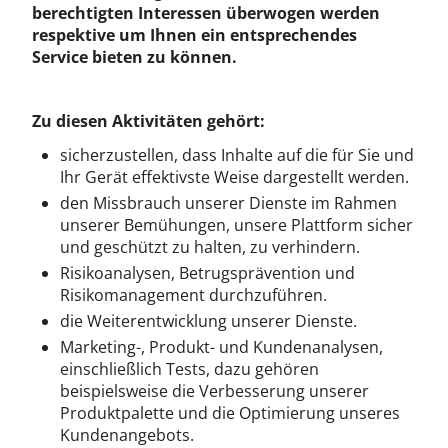
berechtigten Interessen überwogen werden
respektive um Ihnen ein entsprechendes
Service bieten zu können.
Zu diesen Aktivitäten gehört:
sicherzustellen, dass Inhalte auf die für Sie und
Ihr Gerät effektivste Weise dargestellt werden.
den Missbrauch unserer Dienste im Rahmen
unserer Bemühungen, unsere Plattform sicher
und geschützt zu halten, zu verhindern.
Risikoanalysen, Betrugsprävention und
Risikomanagement durchzuführen.
die Weiterentwicklung unserer Dienste.
Marketing-, Produkt- und Kundenanalysen,
einschließlich Tests, dazu gehören
beispielsweise die Verbesserung unserer
Produktpalette und die Optimierung unseres
Kundenangebots.