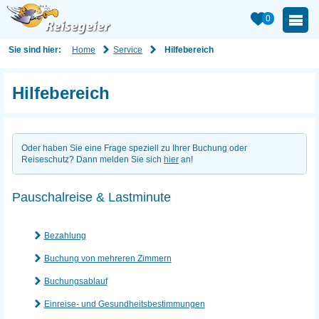
0
Home
Service
Sie sind hier:
Hilfebereich
Hilfebereich
Oder haben Sie eine Frage speziell zu Ihrer Buchung oder
Reiseschutz? Dann melden Sie sich
hier
an!
Pauschalreise & Lastminute
Bezahlung
Buchung von mehreren Zimmern
Buchungsablauf
Einreise- und Gesundheitsbestimmungen