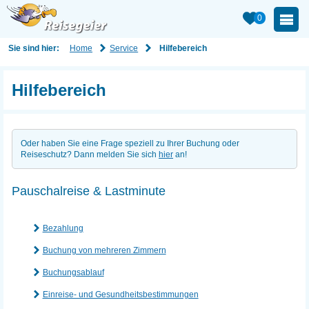
0
Home
Service
Sie sind hier:
Hilfebereich
Hilfebereich
Oder haben Sie eine Frage speziell zu Ihrer Buchung oder
Reiseschutz? Dann melden Sie sich
hier
an!
Pauschalreise & Lastminute
Bezahlung
Buchung von mehreren Zimmern
Buchungsablauf
Einreise- und Gesundheitsbestimmungen