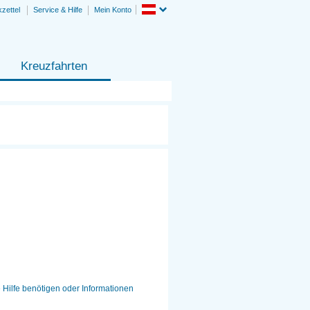
zettel
Service & Hilfe
Mein Konto
Kreuzfahrten
e Hilfe benötigen oder Informationen