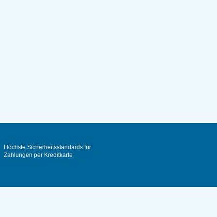
Höchste Sicherheitsstandards für
Zahlungen per Kreditkarte