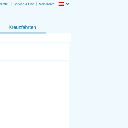
zettel
Service & Hilfe
Mein Konto
Kreuzfahrten