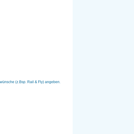
wünsche (z.Bsp. Rail & Fly) angeben.