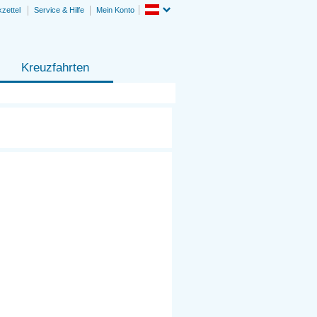
zettel
Service & Hilfe
Mein Konto
Kreuzfahrten