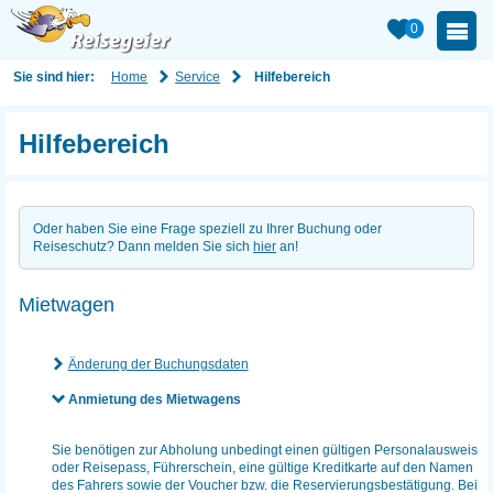
0
Home
Service
Sie sind hier:
Hilfebereich
Hilfebereich
Oder haben Sie eine Frage speziell zu Ihrer Buchung oder
Reiseschutz? Dann melden Sie sich
hier
an!
Mietwagen
Änderung der Buchungsdaten
Anmietung des Mietwagens
Sie benötigen zur Abholung unbedingt einen gültigen Personalausweis
oder Reisepass, Führerschein, eine gültige Kreditkarte auf den Namen
des Fahrers sowie der Voucher bzw. die Reservierungsbestätigung. Bei