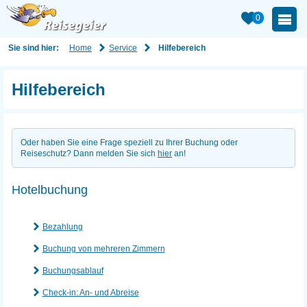
0
Home
Service
Sie sind hier:
Hilfebereich
Hilfebereich
Oder haben Sie eine Frage speziell zu Ihrer Buchung oder
Reiseschutz? Dann melden Sie sich
hier
an!
Hotelbuchung
Bezahlung
Buchung von mehreren Zimmern
Buchungsablauf
Check-in: An- und Abreise