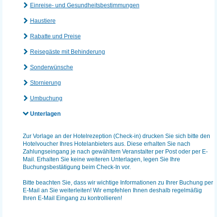
Einreise- und Gesundheitsbestimmungen
Haustiere
Rabatte und Preise
Reisegäste mit Behinderung
Sonderwünsche
Stornierung
Umbuchung
Unterlagen
Zur Vorlage an der Hotelrezeption (Check-in) drucken Sie sich bitte den
Hotelvoucher Ihres Hotelanbieters aus. Diese erhalten Sie nach
Zahlungseingang je nach gewähltem Veranstalter per Post oder per E-
Mail. Erhalten Sie keine weiteren Unterlagen, legen Sie Ihre
Buchungsbestätigung beim Check-In vor.
Bitte beachten Sie, dass wir wichtige Informationen zu Ihrer Buchung per
E-Mail an Sie weiterleiten! Wir empfehlen Ihnen deshalb regelmäßig
Ihren E-Mail Eingang zu kontrollieren!