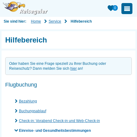
0
Home
Service
Sie sind hier:
Hilfebereich
Hilfebereich
Oder haben Sie eine Frage speziell zu Ihrer Buchung oder
Reiseschutz? Dann melden Sie sich
hier
an!
Flugbuchung
Bezahlung
Buchungsablauf
Check-in: Vorabend Check-in und Web-Check-in
Einreise- und Gesundheitsbestimmungen